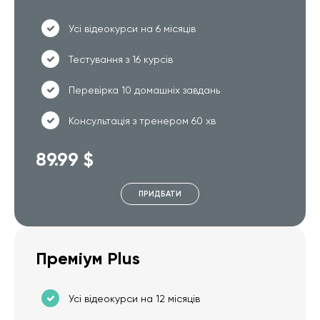
Усі відеокурси на 6 місяців
Тестування з 16 курсів
Перевірка 10 домашніх завдань
Консультація з тренером 60 хв
89.99 $
ПРИДБАТИ
Преміум Plus
Усі відеокурси на 12 місяців