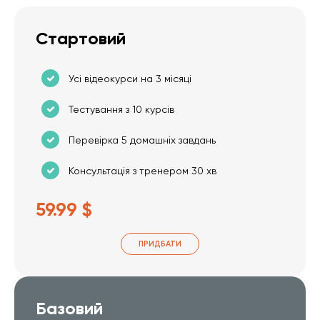
Стартовий
Усі відеокурси на 3 місяці
Тестування з 10 курсів
Перевірка 5 домашніх завдань
Консультація з тренером 30 хв
59.99 $
ПРИДБАТИ
Базовий