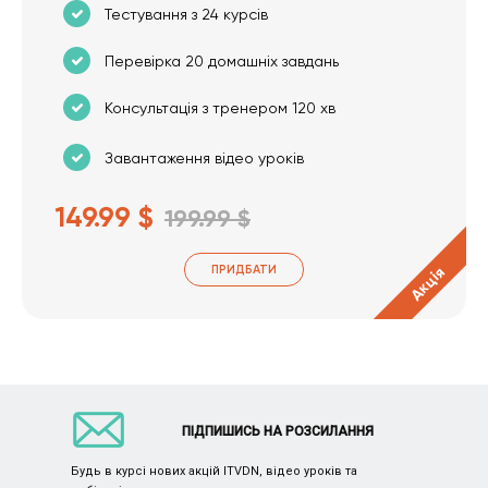
Тестування з 24 курсів
Перевірка 20 домашніх завдань
Консультація з тренером 120 хв
Завантаження відео уроків
149.99 $
199.99 $
ПРИДБАТИ
Акція
ПІДПИШИСЬ НА РОЗСИЛАННЯ
Будь в курсі нових акцій ITVDN, відео уроків та