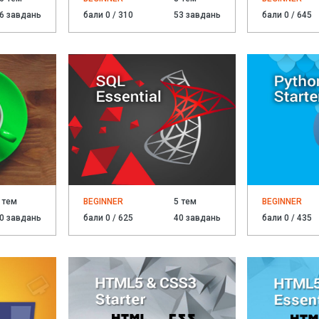
6 завдань
бали 0 / 310
53 завдань
бали 0 / 645
 тем
BEGINNER
5 тем
BEGINNER
0 завдань
бали 0 / 625
40 завдань
бали 0 / 435