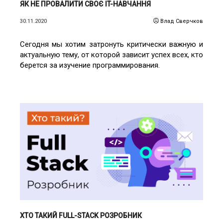
ЯК НЕ ПРОВАЛИТИ СВОЄ IT-НАВЧАННЯ
30.11.2020
Влад Сверчков
Сегодня мы хотим затронуть критически важную и
актуальную тему, от которой зависит успех всех, кто
берется за изучение программирования.
ЧИТАТИ ДЕТАЛЬНІШЕ
ХТО ТАКИЙ FULL-STACK РОЗРОБНИК