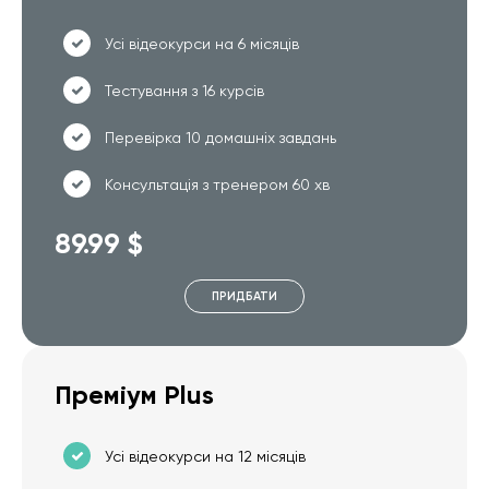
Усі відеокурси на 6 місяців
Тестування з 16 курсів
Перевірка 10 домашніх завдань
Консультація з тренером 60 хв
89.99 $
ПРИДБАТИ
Преміум Plus
Усі відеокурси на 12 місяців