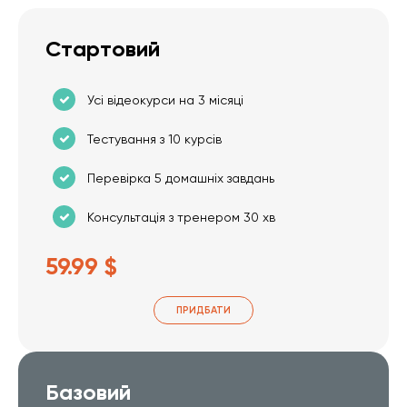
Стартовий
Усі відеокурси на 3 місяці
Тестування з 10 курсів
Перевірка 5 домашніх завдань
Консультація з тренером 30 хв
59.99 $
ПРИДБАТИ
Базовий