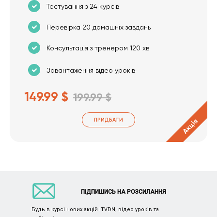
Тестування з 24 курсів
Перевірка 20 домашніх завдань
Консультація з тренером 120 хв
Завантаження відео уроків
149.99 $
199.99 $
ПРИДБАТИ
Акція
ПІДПИШИСЬ НА РОЗСИЛАННЯ
Будь в курсі нових акцій ITVDN, відео уроків та