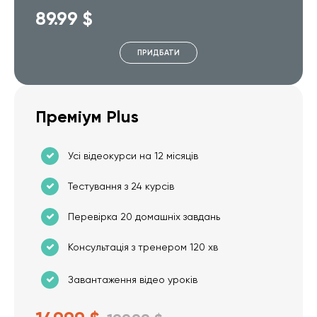
89.99 $
ПРИДБАТИ
Преміум Plus
Усі відеокурси на 12 місяців
Тестування з 24 курсів
Перевірка 20 домашніх завдань
Консультація з тренером 120 хв
Завантаження відео уроків