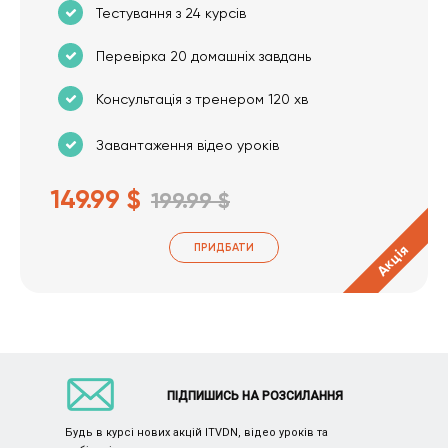
Тестування з 24 курсів
Перевірка 20 домашніх завдань
Консультація з тренером 120 хв
Завантаження відео уроків
149.99 $
199.99 $
ПРИДБАТИ
Акція
ПІДПИШИСЬ НА РОЗСИЛАННЯ
Будь в курсі нових акцій ITVDN, відео уроків та