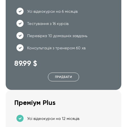
Усі відеокурси на 6 місяців
Тестування з 16 курсів
Перевірка 10 домашніх завдань
Консультація з тренером 60 хв
89.99 $
ПРИДБАТИ
Преміум Plus
Усі відеокурси на 12 місяців