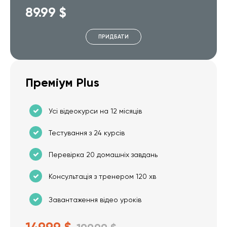
89.99 $
ПРИДБАТИ
Преміум Plus
Усі відеокурси на 12 місяців
Тестування з 24 курсів
Перевірка 20 домашніх завдань
Консультація з тренером 120 хв
Завантаження відео уроків