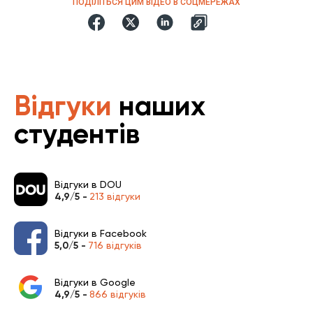
ПОДІЛІТЬСЯ ЦИМ ВІДЕО В СОЦМЕРЕЖАХ
Відгуки
наших
студентів
Відгуки в DOU
4,9/5 -
213 відгуки
Відгуки в Facebook
5,0/5 -
716 відгуків
Відгуки в Google
4,9/5 -
866 відгуків