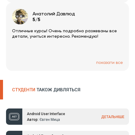
Анатолий Давлюд
5/5
Отличные курсы! Очень подробно разжеваны все
детали, учиться интересно. Рекомендую!
показати все
СТУДЕНТИ
ТАКОЖ ДИВЛЯТЬСЯ
Android User Interface
ДЕТАЛЬНІШЕ
Автор:
Євген Мица