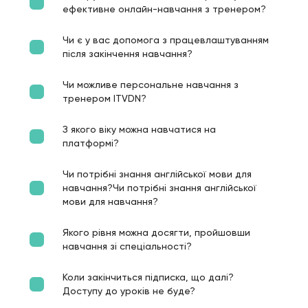
ефективне онлайн-навчання з тренером?
Чи є у вас допомога з працевлаштуванням
після закінчення навчання?
Чи можливе персональне навчання з
тренером ITVDN?
З якого віку можна навчатися на
платформі?
Чи потрібні знання англійської мови для
навчання?Чи потрібні знання англійської
мови для навчання?
Якого рівня можна досягти, пройшовши
навчання зі спеціальності?
Коли закінчиться підписка, що далі?
Доступу до уроків не буде?