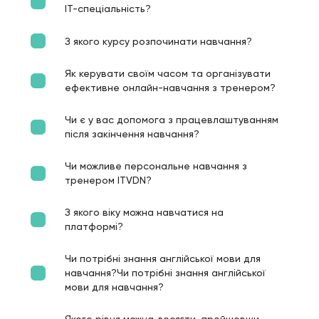
ІТ-спеціальність?
З якого курсу розпочинати навчання?
Як керувати своїм часом та організувати
ефективне онлайн-навчання з тренером?
Чи є у вас допомога з працевлаштуванням
після закінчення навчання?
Чи можливе персональне навчання з
тренером ITVDN?
З якого віку можна навчатися на
платформі?
Чи потрібні знання англійської мови для
навчання?Чи потрібні знання англійської
мови для навчання?