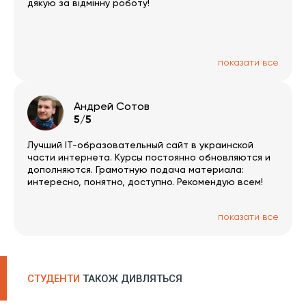
дякую за відмінну роботу!
показати все
Андрей Сотов
5/5
Лучший IT-образовательный сайт в украинской
части интернета. Курсы постоянно обновляются и
дополняются. Грамотную подача материала:
интересно, понятно, доступно. Рекомендую всем!
показати все
СТУДЕНТИ
ТАКОЖ ДИВЛЯТЬСЯ