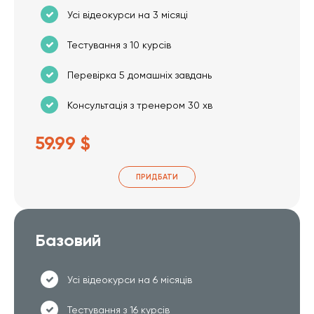
Усі відеокурси на 3 місяці
Тестування з 10 курсів
Перевірка 5 домашніх завдань
Консультація з тренером 30 хв
59.99 $
ПРИДБАТИ
Базовий
Усі відеокурси на 6 місяців
Тестування з 16 курсів