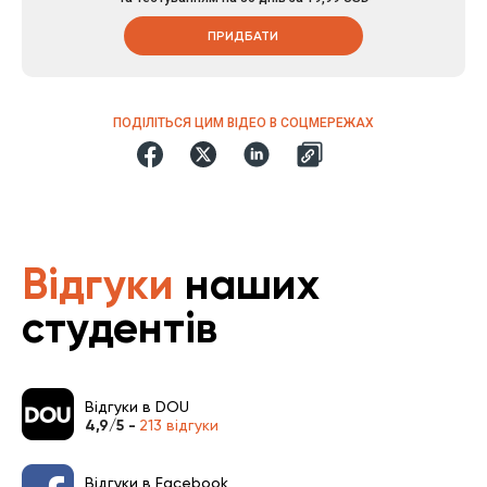
ПРИДБАТИ
ПОДІЛІТЬСЯ ЦИМ ВІДЕО В СОЦМЕРЕЖАХ
Відгуки
наших
студентів
Відгуки в DOU
4,9/5 -
213 відгуки
Відгуки в Facebook