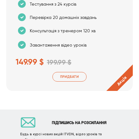
Тестування з 24 курсів
Перевірка 20 домашніх завдань
Консультація з тренером 120 хв
Завантаження відео уроків
149.99 $
199.99 $
ПРИДБАТИ
Акція
ПІДПИШИСЬ НА РОЗСИЛАННЯ
Будь в курсі нових акцій ITVDN, відео уроків та