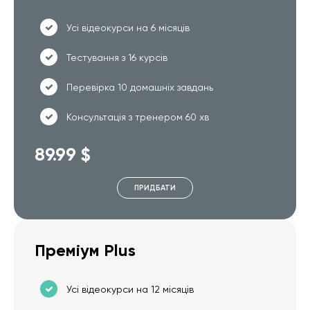
Усі відеокурси на 6 місяців
Тестування з 16 курсів
Перевірка 10 домашніх завдань
Консультація з тренером 60 хв
89.99 $
ПРИДБАТИ
Преміум Plus
Усі відеокурси на 12 місяців