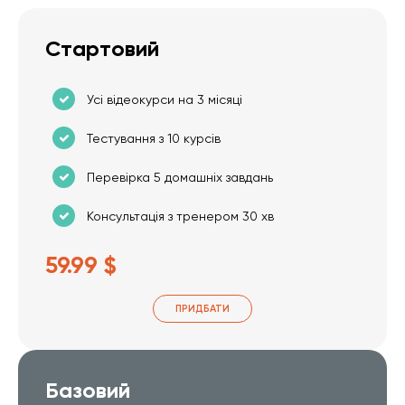
Стартовий
Усі відеокурси на 3 місяці
Тестування з 10 курсів
Перевірка 5 домашніх завдань
Консультація з тренером 30 хв
59.99 $
ПРИДБАТИ
Базовий