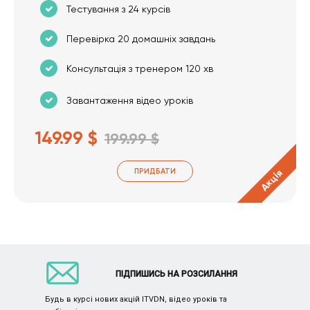
Тестування з 24 курсів
Перевірка 20 домашніх завдань
Консультація з тренером 120 хв
Завантаження відео уроків
149.99 $
199.99 $
ПРИДБАТИ
Акція
ПІДПИШИСЬ НА РОЗСИЛАННЯ
Будь в курсі нових акцій ITVDN, відео уроків та