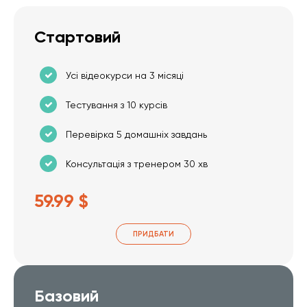
Стартовий
Усі відеокурси на 3 місяці
Тестування з 10 курсів
Перевірка 5 домашніх завдань
Консультація з тренером 30 хв
59.99 $
ПРИДБАТИ
Базовий