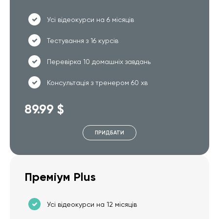
Усі відеокурси на 6 місяців
Тестування з 16 курсів
Перевірка 10 домашніх завдань
Консультація з тренером 60 хв
89.99 $
ПРИДБАТИ
Преміум Plus
Усі відеокурси на 12 місяців