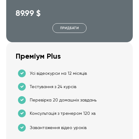
89.99 $
ПРИДБАТИ
Преміум Plus
Усі відеокурси на 12 місяців
Тестування з 24 курсів
Перевірка 20 домашніх завдань
Консультація з тренером 120 хв
Завантаження відео уроків