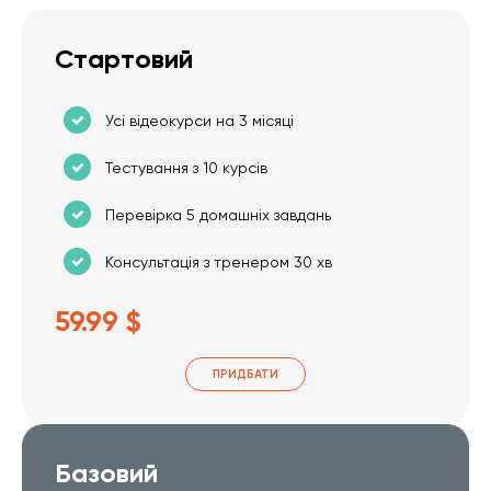
Стартовий
Усі відеокурси на 3 місяці
Тестування з 10 курсів
Перевірка 5 домашніх завдань
Консультація з тренером 30 хв
59.99 $
ПРИДБАТИ
Базовий