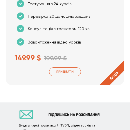
Тестування з 24 курсів
Перевірка 20 домашніх завдань
Консультація з тренером 120 хв
Завантаження відео уроків
149.99 $
199.99 $
ПРИДБАТИ
Акція
ПІДПИШИСЬ НА РОЗСИЛАННЯ
Будь в курсі нових акцій ITVDN, відео уроків та