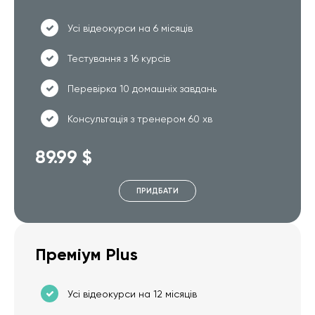
Усі відеокурси на 6 місяців
Тестування з 16 курсів
Перевірка 10 домашніх завдань
Консультація з тренером 60 хв
89.99 $
ПРИДБАТИ
Преміум Plus
Усі відеокурси на 12 місяців