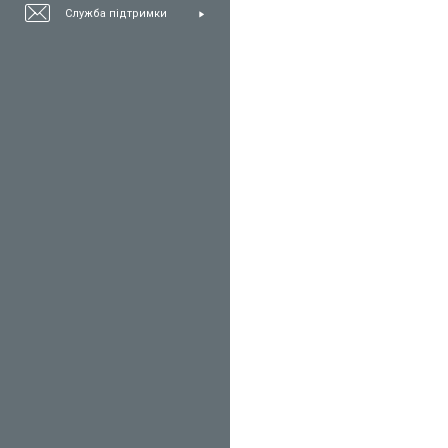
Служба підтримки