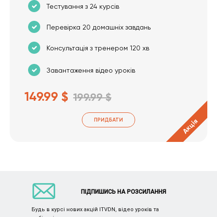
Тестування з 24 курсів
Перевірка 20 домашніх завдань
Консультація з тренером 120 хв
Завантаження відео уроків
149.99 $
199.99 $
ПРИДБАТИ
Акція
ПІДПИШИСЬ НА РОЗСИЛАННЯ
Будь в курсі нових акцій ITVDN, відео уроків та