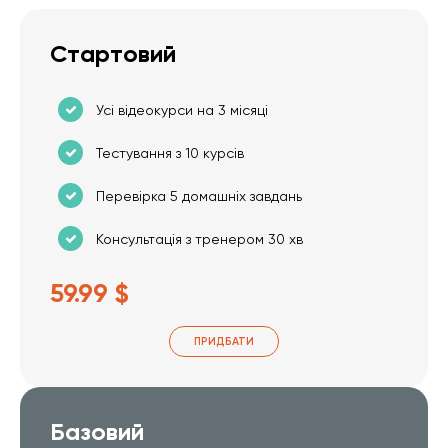
Стартовий
Усі відеокурси на 3 місяці
Тестування з 10 курсів
Перевірка 5 домашніх завдань
Консультація з тренером 30 хв
59.99 $
ПРИДБАТИ
Базовий