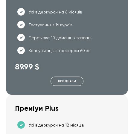
Усі відеокурси на 6 місяців
Тестування з 16 курсів
Перевірка 10 домашніх завдань
Консультація з тренером 60 хв
89.99 $
ПРИДБАТИ
Преміум Plus
Усі відеокурси на 12 місяців