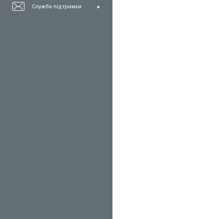
Служба підтримки