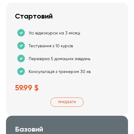
Стартовий
Усі відеокурси на 3 місяці
Тестування з 10 курсів
Перевірка 5 домашніх завдань
Консультація з тренером 30 хв
59.99 $
ПРИДБАТИ
Базовий