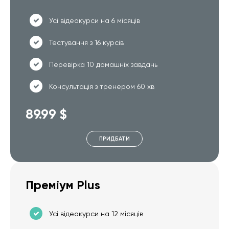
Усі відеокурси на 6 місяців
Тестування з 16 курсів
Перевірка 10 домашніх завдань
Консультація з тренером 60 хв
89.99 $
ПРИДБАТИ
Преміум Plus
Усі відеокурси на 12 місяців