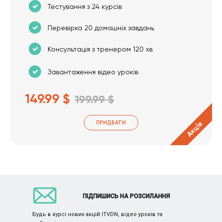
Тестування з 24 курсів
Перевірка 20 домашніх завдань
Консультація з тренером 120 хв
Завантаження відео уроків
149.99 $
199.99 $
ПРИДБАТИ
Акція
ПІДПИШИСЬ НА РОЗСИЛАННЯ
Будь в курсі нових акцій ITVDN, відео уроків та