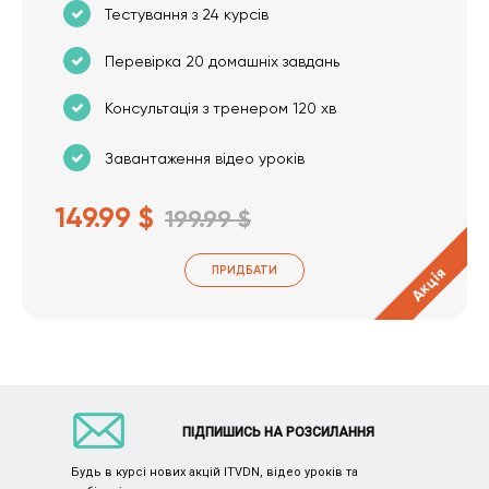
Тестування з 24 курсів
Перевірка 20 домашніх завдань
Консультація з тренером 120 хв
Завантаження відео уроків
149.99 $
199.99 $
ПРИДБАТИ
Акція
ПІДПИШИСЬ НА РОЗСИЛАННЯ
Будь в курсі нових акцій ITVDN, відео уроків та