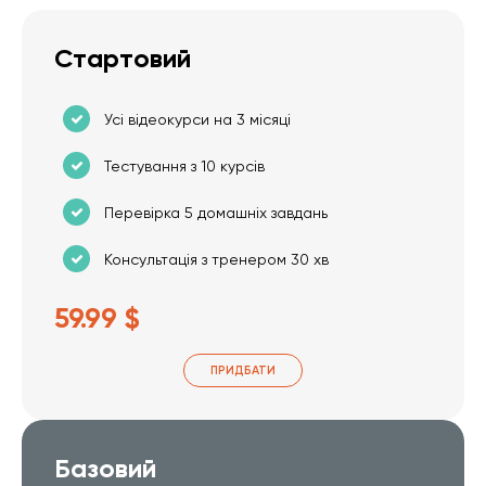
Стартовий
Усі відеокурси на 3 місяці
Тестування з 10 курсів
Перевірка 5 домашніх завдань
Консультація з тренером 30 хв
59.99 $
ПРИДБАТИ
Базовий