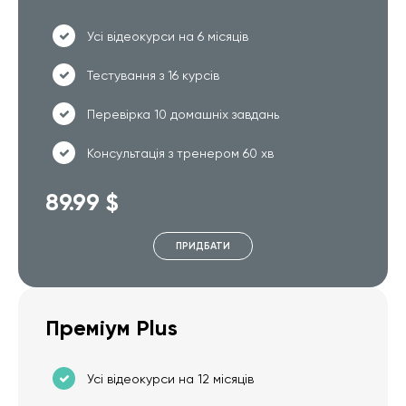
Усі відеокурси на 6 місяців
Тестування з 16 курсів
Перевірка 10 домашніх завдань
Консультація з тренером 60 хв
89.99 $
ПРИДБАТИ
Преміум Plus
Усі відеокурси на 12 місяців