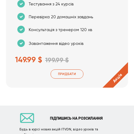
Тестування з 24 курсів
Перевірка 20 домашніх завдань
Консультація з тренером 120 хв
Завантаження відео уроків
149.99 $
199.99 $
ПРИДБАТИ
Акція
ПІДПИШИСЬ НА РОЗСИЛАННЯ
Будь в курсі нових акцій ITVDN, відео уроків та