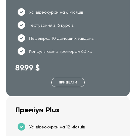
Усі відеокурси на 6 місяців
Тестування з 16 курсів
Перевірка 10 домашніх завдань
Консультація з тренером 60 хв
89.99 $
ПРИДБАТИ
Преміум Plus
Усі відеокурси на 12 місяців