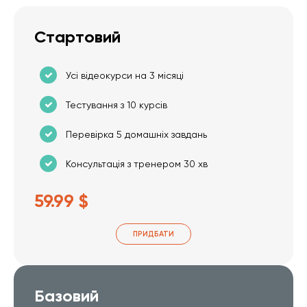
Стартовий
Усі відеокурси на 3 місяці
Тестування з 10 курсів
Перевірка 5 домашніх завдань
Консультація з тренером 30 хв
59.99 $
ПРИДБАТИ
Базовий