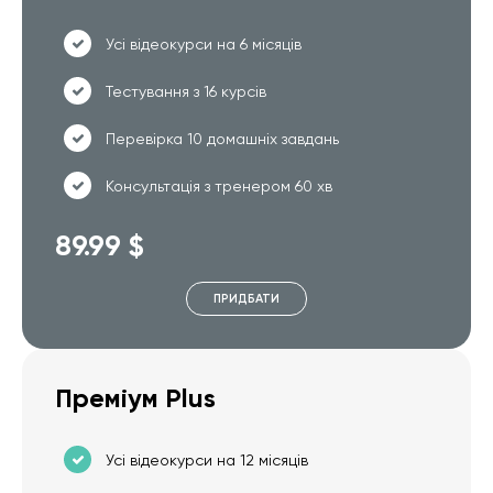
Усі відеокурси на 6 місяців
Тестування з 16 курсів
Перевірка 10 домашніх завдань
Консультація з тренером 60 хв
89.99 $
ПРИДБАТИ
Преміум Plus
Усі відеокурси на 12 місяців