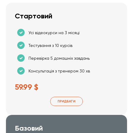
Стартовий
Усі відеокурси на 3 місяці
Тестування з 10 курсів
Перевірка 5 домашніх завдань
Консультація з тренером 30 хв
59.99 $
ПРИДБАТИ
Базовий