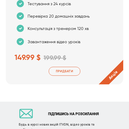
Тестування з 24 курсів
Перевірка 20 домашніх завдань
Консультація з тренером 120 хв
Завантаження відео уроків
149.99 $
199.99 $
ПРИДБАТИ
Акція
ПІДПИШИСЬ НА РОЗСИЛАННЯ
Будь в курсі нових акцій ITVDN, відео уроків та