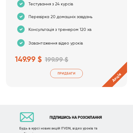
Тестування з 24 курсів
Перевірка 20 домашніх завдань
Консультація з тренером 120 хв
Завантаження відео уроків
149.99 $
199.99 $
ПРИДБАТИ
Акція
ПІДПИШИСЬ НА РОЗСИЛАННЯ
Будь в курсі нових акцій ITVDN, відео уроків та