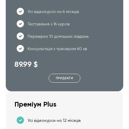
Усі відеокурси на 6 місяців
Тестування з 16 курсів
Перевірка 10 домашніх завдань
Консультація з тренером 60 хв
89.99 $
ПРИДБАТИ
Преміум Plus
Усі відеокурси на 12 місяців