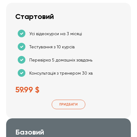
Стартовий
Усі відеокурси на 3 місяці
Тестування з 10 курсів
Перевірка 5 домашніх завдань
Консультація з тренером 30 хв
59.99 $
ПРИДБАТИ
Базовий