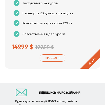
Тестування з 24 курсів
Перевірка 20 домашніх завдань
Консультація з тренером 120 хв
Завантаження відео уроків
149.99 $
199.99 $
ПРИДБАТИ
Акція
ПІДПИШИСЬ НА РОЗСИЛАННЯ
Будь в курсі нових акцій ITVDN, відео уроків та