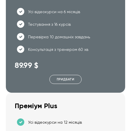
Усі відеокурси на 6 місяців
Тестування з 16 курсів
Перевірка 10 домашніх завдань
Консультація з тренером 60 хв
89.99 $
ПРИДБАТИ
Преміум Plus
Усі відеокурси на 12 місяців