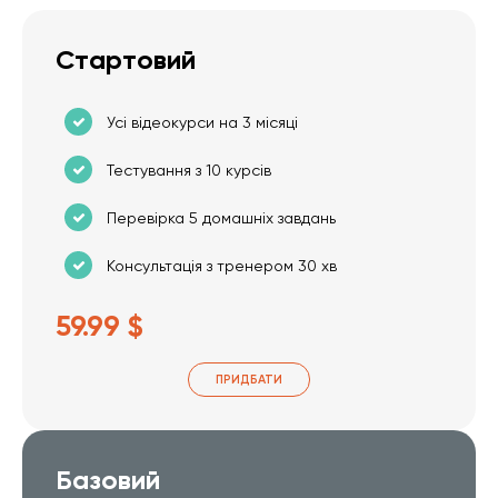
Стартовий
Усі відеокурси на 3 місяці
Тестування з 10 курсів
Перевірка 5 домашніх завдань
Консультація з тренером 30 хв
59.99 $
ПРИДБАТИ
Базовий