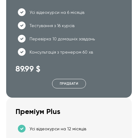
Усі відеокурси на 6 місяців
Тестування з 16 курсів
Перевірка 10 домашніх завдань
Консультація з тренером 60 хв
89.99 $
ПРИДБАТИ
Преміум Plus
Усі відеокурси на 12 місяців