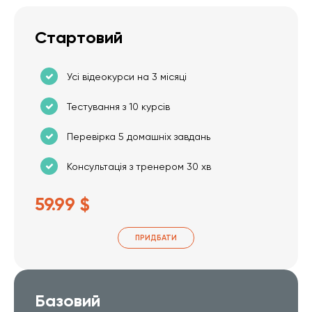
Стартовий
Усі відеокурси на 3 місяці
Тестування з 10 курсів
Перевірка 5 домашніх завдань
Консультація з тренером 30 хв
59.99 $
ПРИДБАТИ
Базовий