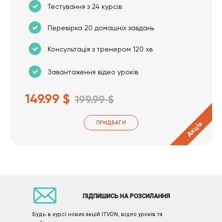
Тестування з 24 курсів
Перевірка 20 домашніх завдань
Консультація з тренером 120 хв
Завантаження відео уроків
149.99 $
199.99 $
ПРИДБАТИ
Акція
ПІДПИШИСЬ НА РОЗСИЛАННЯ
Будь в курсі нових акцій ITVDN, відео уроків та