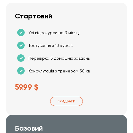
Стартовий
Усі відеокурси на 3 місяці
Тестування з 10 курсів
Перевірка 5 домашніх завдань
Консультація з тренером 30 хв
59.99 $
ПРИДБАТИ
Базовий