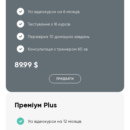
Усі відеокурси на 6 місяців
Тестування з 16 курсів
Перевірка 10 домашніх завдань
Консультація з тренером 60 хв
89.99 $
ПРИДБАТИ
Преміум Plus
Усі відеокурси на 12 місяців