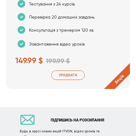
Тестування з 24 курсів
Перевірка 20 домашніх завдань
Консультація з тренером 120 хв
Завантаження відео уроків
149.99 $
199.99 $
ПРИДБАТИ
Акція
ПІДПИШИСЬ НА РОЗСИЛАННЯ
Будь в курсі нових акцій ITVDN, відео уроків та