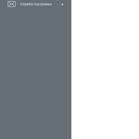
Служба підтримки