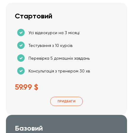
Стартовий
Усі відеокурси на 3 місяці
Тестування з 10 курсів
Перевірка 5 домашніх завдань
Консультація з тренером 30 хв
59.99 $
ПРИДБАТИ
Базовий