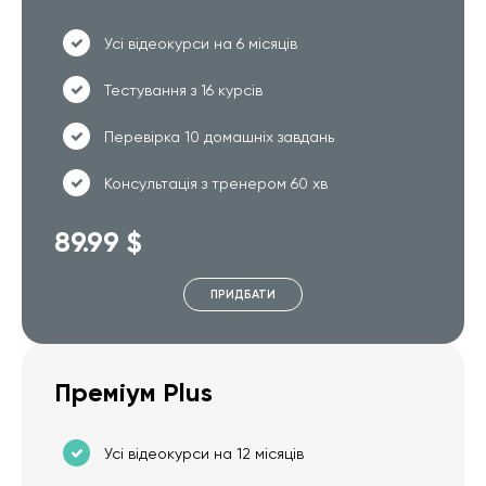
Усі відеокурси на 6 місяців
Тестування з 16 курсів
Перевірка 10 домашніх завдань
Консультація з тренером 60 хв
89.99 $
ПРИДБАТИ
Преміум Plus
Усі відеокурси на 12 місяців