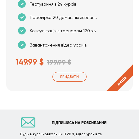
Тестування з 24 курсів
Перевірка 20 домашніх завдань
Консультація з тренером 120 хв
Завантаження відео уроків
149.99 $
199.99 $
ПРИДБАТИ
Акція
ПІДПИШИСЬ НА РОЗСИЛАННЯ
Будь в курсі нових акцій ITVDN, відео уроків та