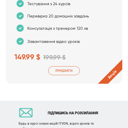
Тестування з 24 курсів
Перевірка 20 домашніх завдань
Консультація з тренером 120 хв
Завантаження відео уроків
149.99 $
199.99 $
ПРИДБАТИ
Акція
ПІДПИШИСЬ НА РОЗСИЛАННЯ
Будь в курсі нових акцій ITVDN, відео уроків та