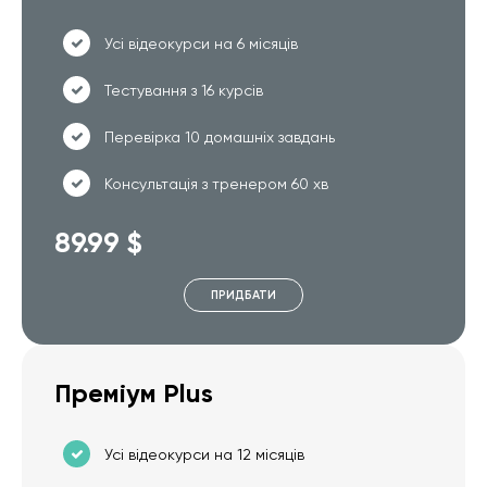
Усі відеокурси на 6 місяців
Тестування з 16 курсів
Перевірка 10 домашніх завдань
Консультація з тренером 60 хв
89.99 $
ПРИДБАТИ
Преміум Plus
Усі відеокурси на 12 місяців