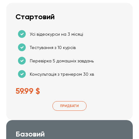
Стартовий
Усі відеокурси на 3 місяці
Тестування з 10 курсів
Перевірка 5 домашніх завдань
Консультація з тренером 30 хв
59.99 $
ПРИДБАТИ
Базовий