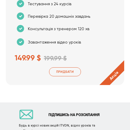
Тестування з 24 курсів
Перевірка 20 домашніх завдань
Консультація з тренером 120 хв
Завантаження відео уроків
149.99 $
199.99 $
ПРИДБАТИ
Акція
ПІДПИШИСЬ НА РОЗСИЛАННЯ
Будь в курсі нових акцій ITVDN, відео уроків та