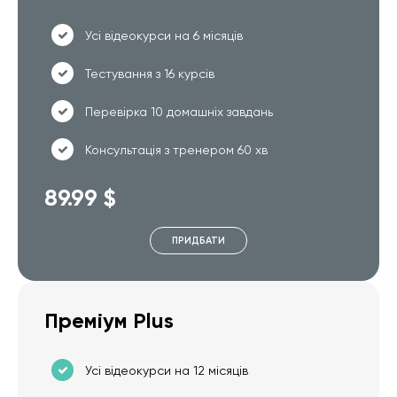
Усі відеокурси на 6 місяців
Тестування з 16 курсів
Перевірка 10 домашніх завдань
Консультація з тренером 60 хв
89.99 $
ПРИДБАТИ
Преміум Plus
Усі відеокурси на 12 місяців