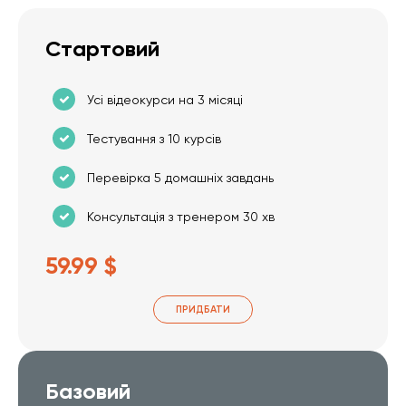
Стартовий
Усі відеокурси на 3 місяці
Тестування з 10 курсів
Перевірка 5 домашніх завдань
Консультація з тренером 30 хв
59.99 $
ПРИДБАТИ
Базовий