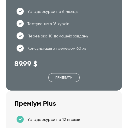
Усі відеокурси на 6 місяців
Тестування з 16 курсів
Перевірка 10 домашніх завдань
Консультація з тренером 60 хв
89.99 $
ПРИДБАТИ
Преміум Plus
Усі відеокурси на 12 місяців