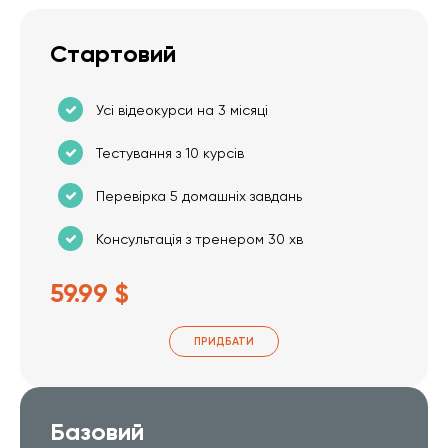
Стартовий
Усі відеокурси на 3 місяці
Тестування з 10 курсів
Перевірка 5 домашніх завдань
Консультація з тренером 30 хв
59.99 $
ПРИДБАТИ
Базовий