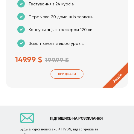
Тестування з 24 курсів
Перевірка 20 домашніх завдань
Консультація з тренером 120 хв
Завантаження відео уроків
149.99 $
199.99 $
ПРИДБАТИ
Акція
ПІДПИШИСЬ НА РОЗСИЛАННЯ
Будь в курсі нових акцій ITVDN, відео уроків та