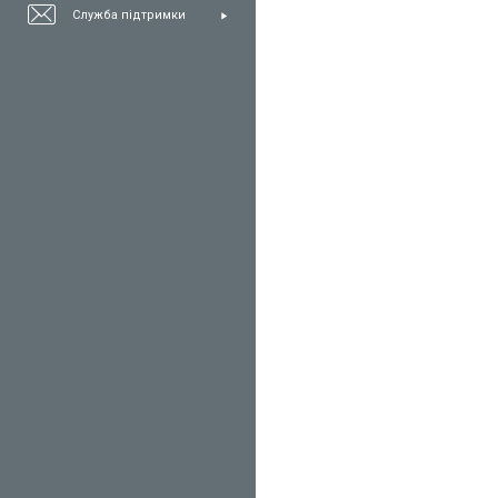
Служба підтримки