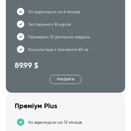
Усі відеокурси на 6 місяців
Тестування з 16 курсів
Перевірка 10 домашніх завдань
Консультація з тренером 60 хв
89.99 $
ПРИДБАТИ
Преміум Plus
Усі відеокурси на 12 місяців