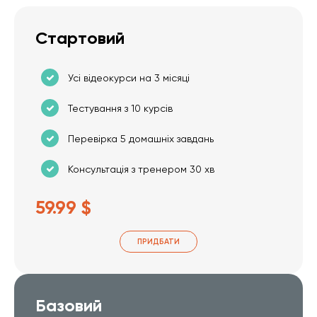
Стартовий
Усі відеокурси на 3 місяці
Тестування з 10 курсів
Перевірка 5 домашніх завдань
Консультація з тренером 30 хв
59.99 $
ПРИДБАТИ
Базовий