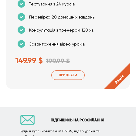
Тестування з 24 курсів
Перевірка 20 домашніх завдань
Консультація з тренером 120 хв
Завантаження відео уроків
149.99 $
199.99 $
ПРИДБАТИ
Акція
ПІДПИШИСЬ НА РОЗСИЛАННЯ
Будь в курсі нових акцій ITVDN, відео уроків та