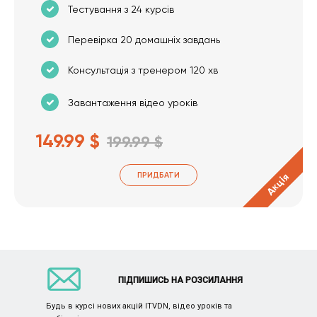
Тестування з 24 курсів
Перевірка 20 домашніх завдань
Консультація з тренером 120 хв
Завантаження відео уроків
149.99 $
199.99 $
ПРИДБАТИ
Акція
ПІДПИШИСЬ НА РОЗСИЛАННЯ
Будь в курсі нових акцій ITVDN, відео уроків та