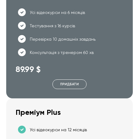
Усі відеокурси на 6 місяців
Тестування з 16 курсів
Перевірка 10 домашніх завдань
Консультація з тренером 60 хв
89.99 $
ПРИДБАТИ
Преміум Plus
Усі відеокурси на 12 місяців