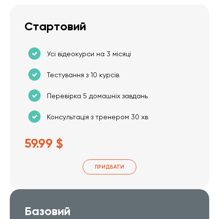
Стартовий
Усі відеокурси на 3 місяці
Тестування з 10 курсів
Перевірка 5 домашніх завдань
Консультація з тренером 30 хв
59.99 $
ПРИДБАТИ
Базовий