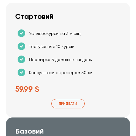
Стартовий
Усі відеокурси на 3 місяці
Тестування з 10 курсів
Перевірка 5 домашніх завдань
Консультація з тренером 30 хв
59.99 $
ПРИДБАТИ
Базовий