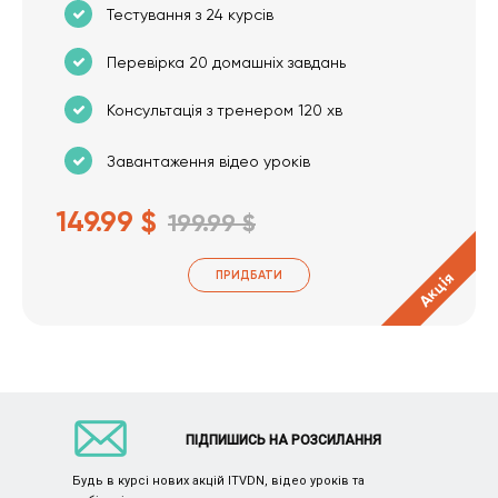
Тестування з 24 курсів
Перевірка 20 домашніх завдань
Консультація з тренером 120 хв
Завантаження відео уроків
149.99 $
199.99 $
ПРИДБАТИ
Акція
ПІДПИШИСЬ НА РОЗСИЛАННЯ
Будь в курсі нових акцій ITVDN, відео уроків та