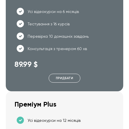
Усі відеокурси на 6 місяців
Тестування з 16 курсів
Перевірка 10 домашніх завдань
Консультація з тренером 60 хв
89.99 $
ПРИДБАТИ
Преміум Plus
Усі відеокурси на 12 місяців