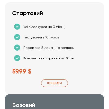
Стартовий
Усі відеокурси на 3 місяці
Тестування з 10 курсів
Перевірка 5 домашніх завдань
Консультація з тренером 30 хв
59.99 $
ПРИДБАТИ
Базовий