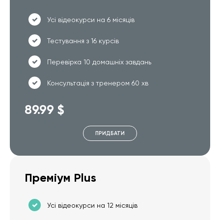
Усі відеокурси на 6 місяців
Тестування з 16 курсів
Перевірка 10 домашніх завдань
Консультація з тренером 60 хв
89.99 $
ПРИДБАТИ
Преміум Plus
Усі відеокурси на 12 місяців