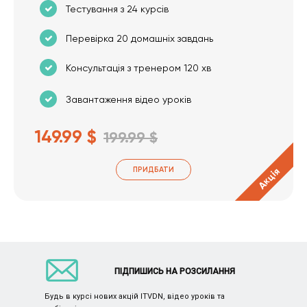
Тестування з 24 курсів
Перевірка 20 домашніх завдань
Консультація з тренером 120 хв
Завантаження відео уроків
149.99 $
199.99 $
ПРИДБАТИ
Акція
ПІДПИШИСЬ НА РОЗСИЛАННЯ
Будь в курсі нових акцій ITVDN, відео уроків та