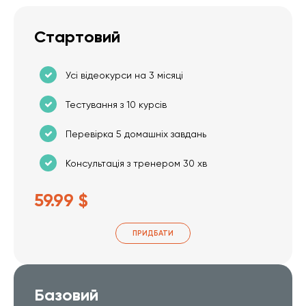
Стартовий
Усі відеокурси на 3 місяці
Тестування з 10 курсів
Перевірка 5 домашніх завдань
Консультація з тренером 30 хв
59.99 $
ПРИДБАТИ
Базовий