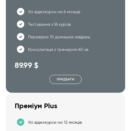
Усі відеокурси на 6 місяців
Тестування з 16 курсів
Перевірка 10 домашніх завдань
Консультація з тренером 60 хв
89.99 $
ПРИДБАТИ
Преміум Plus
Усі відеокурси на 12 місяців