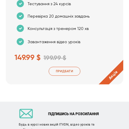
Тестування з 24 курсів
Перевірка 20 домашніх завдань
Консультація з тренером 120 хв
Завантаження відео уроків
149.99 $
199.99 $
ПРИДБАТИ
Акція
ПІДПИШИСЬ НА РОЗСИЛАННЯ
Будь в курсі нових акцій ITVDN, відео уроків та