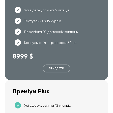
Усі відеокурси на 6 місяців
Тестування з 16 курсів
Перевірка 10 домашніх завдань
Консультація з тренером 60 хв
89.99 $
ПРИДБАТИ
Преміум Plus
Усі відеокурси на 12 місяців