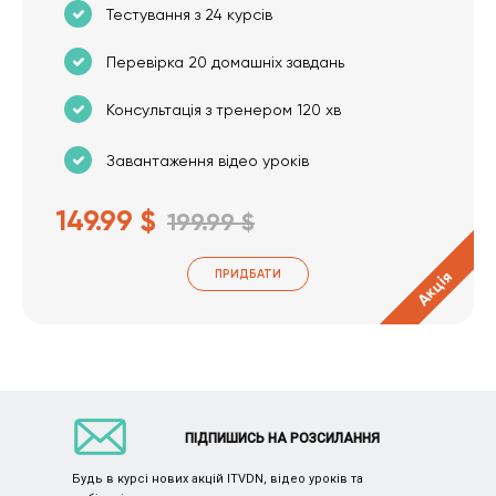
Тестування з 24 курсів
Перевірка 20 домашніх завдань
Консультація з тренером 120 хв
Завантаження відео уроків
149.99 $
199.99 $
ПРИДБАТИ
Акція
ПІДПИШИСЬ НА РОЗСИЛАННЯ
Будь в курсі нових акцій ITVDN, відео уроків та