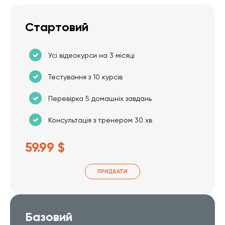
Стартовий
Усі відеокурси на 3 місяці
Тестування з 10 курсів
Перевірка 5 домашніх завдань
Консультація з тренером 30 хв
59.99 $
ПРИДБАТИ
Базовий