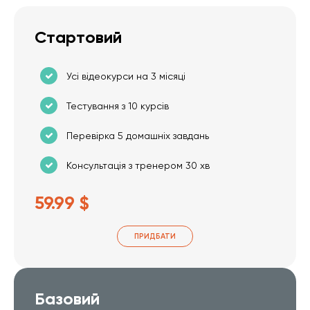
Стартовий
Усі відеокурси на 3 місяці
Тестування з 10 курсів
Перевірка 5 домашніх завдань
Консультація з тренером 30 хв
59.99 $
ПРИДБАТИ
Базовий