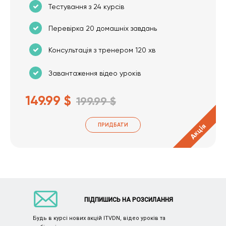
Тестування з 24 курсів
Перевірка 20 домашніх завдань
Консультація з тренером 120 хв
Завантаження відео уроків
149.99 $
199.99 $
ПРИДБАТИ
Акція
ПІДПИШИСЬ НА РОЗСИЛАННЯ
Будь в курсі нових акцій ITVDN, відео уроків та