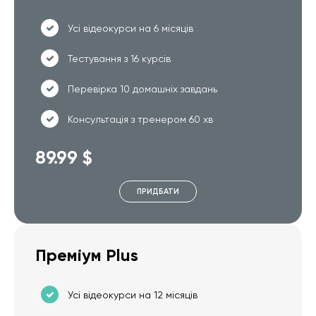
Усі відеокурси на 6 місяців
Тестування з 16 курсів
Перевірка 10 домашніх завдань
Консультація з тренером 60 хв
89.99 $
ПРИДБАТИ
Преміум Plus
Усі відеокурси на 12 місяців