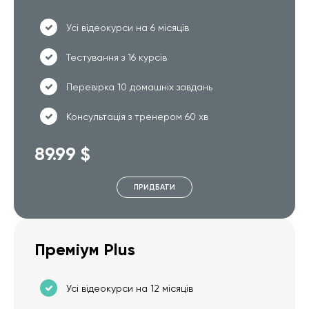
Усі відеокурси на 6 місяців
Тестування з 16 курсів
Перевірка 10 домашніх завдань
Консультація з тренером 60 хв
89.99 $
ПРИДБАТИ
Преміум Plus
Усі відеокурси на 12 місяців