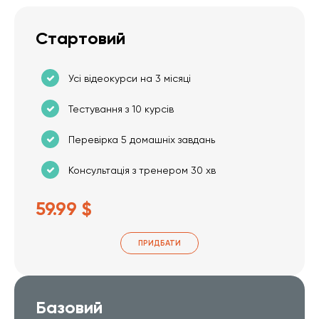
Стартовий
Усі відеокурси на 3 місяці
Тестування з 10 курсів
Перевірка 5 домашніх завдань
Консультація з тренером 30 хв
59.99 $
ПРИДБАТИ
Базовий