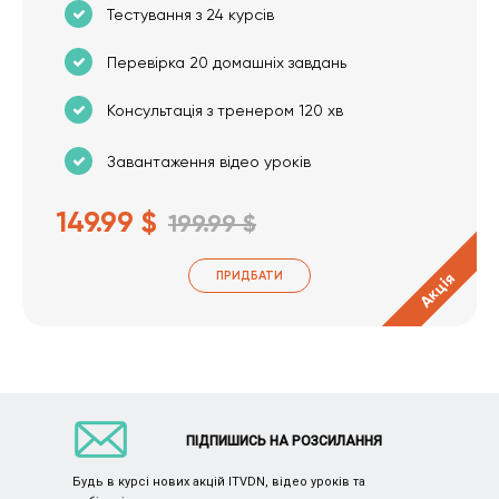
Тестування з 24 курсів
Перевірка 20 домашніх завдань
Консультація з тренером 120 хв
Завантаження відео уроків
149.99 $
199.99 $
ПРИДБАТИ
Акція
ПІДПИШИСЬ НА РОЗСИЛАННЯ
Будь в курсі нових акцій ITVDN, відео уроків та