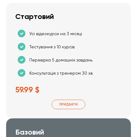
Стартовий
Усі відеокурси на 3 місяці
Тестування з 10 курсів
Перевірка 5 домашніх завдань
Консультація з тренером 30 хв
59.99 $
ПРИДБАТИ
Базовий