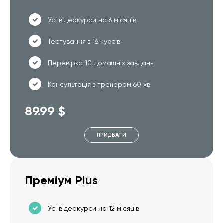
Усі відеокурси на 6 місяців
Тестування з 16 курсів
Перевірка 10 домашніх завдань
Консультація з тренером 60 хв
89.99 $
ПРИДБАТИ
Преміум Plus
Усі відеокурси на 12 місяців