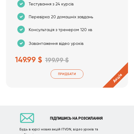
Тестування з 24 курсів
Перевірка 20 домашніх завдань
Консультація з тренером 120 хв
Завантаження відео уроків
149.99 $
199.99 $
ПРИДБАТИ
Акція
ПІДПИШИСЬ НА РОЗСИЛАННЯ
Будь в курсі нових акцій ITVDN, відео уроків та