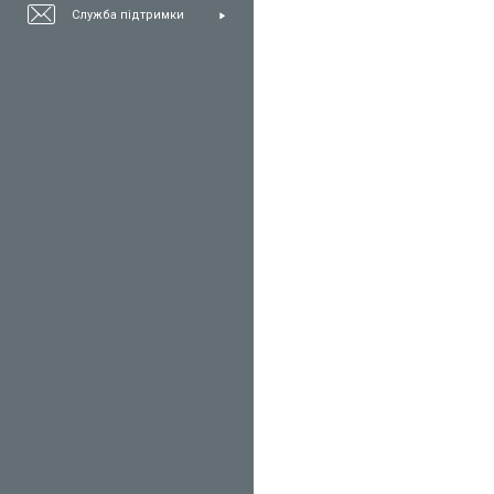
Служба підтримки