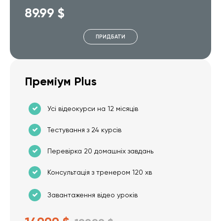
89.99 $
ПРИДБАТИ
Преміум Plus
Усі відеокурси на 12 місяців
Тестування з 24 курсів
Перевірка 20 домашніх завдань
Консультація з тренером 120 хв
Завантаження відео уроків