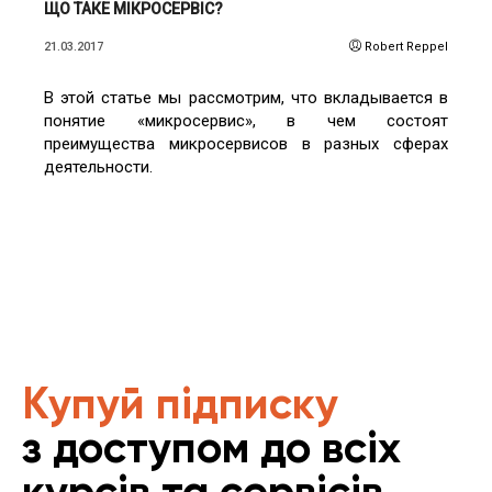
ЩО ТАКЕ МІКРОСЕРВІС?
21.03.2017
Robert Reppel
В этой статье мы рассмотрим, что вкладывается в
понятие «микросервис», в чем состоят
преимущества микросервисов в разных сферах
деятельности.
Купуй підписку
з доступом до всіх
курсів та сервісів