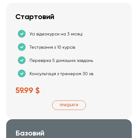
Стартовий
Усі відеокурси на 3 місяці
Тестування з 10 курсів
Перевірка 5 домашніх завдань
Консультація з тренером 30 хв
59.99 $
ПРИДБАТИ
Базовий