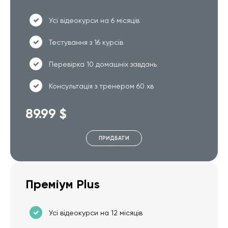
Усі відеокурси на 6 місяців
Тестування з 16 курсів
Перевірка 10 домашніх завдань
Консультація з тренером 60 хв
89.99 $
ПРИДБАТИ
Преміум Plus
Усі відеокурси на 12 місяців