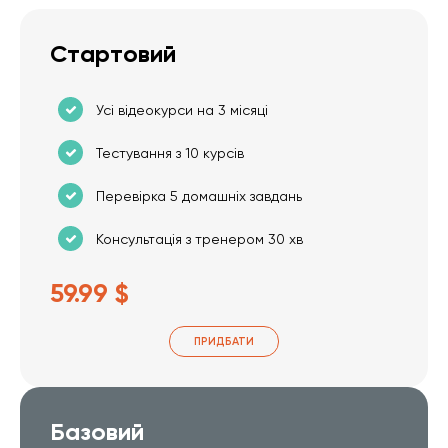
Стартовий
Усі відеокурси на 3 місяці
Тестування з 10 курсів
Перевірка 5 домашніх завдань
Консультація з тренером 30 хв
59.99 $
ПРИДБАТИ
Базовий