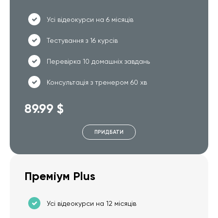
Усі відеокурси на 6 місяців
Тестування з 16 курсів
Перевірка 10 домашніх завдань
Консультація з тренером 60 хв
89.99 $
ПРИДБАТИ
Преміум Plus
Усі відеокурси на 12 місяців