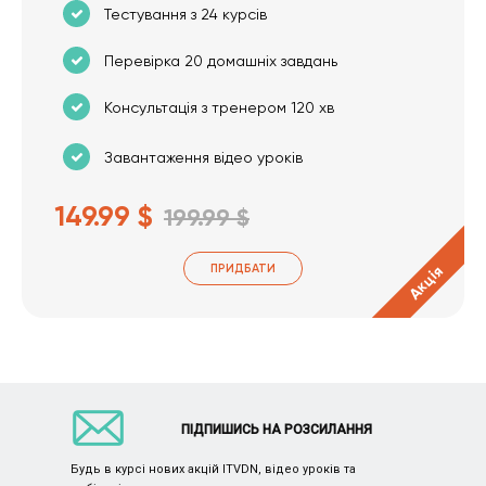
Тестування з 24 курсів
Перевірка 20 домашніх завдань
Консультація з тренером 120 хв
Завантаження відео уроків
149.99 $
199.99 $
ПРИДБАТИ
Акція
ПІДПИШИСЬ НА РОЗСИЛАННЯ
Будь в курсі нових акцій ITVDN, відео уроків та