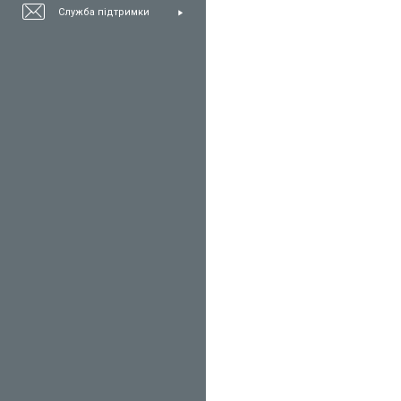
Служба підтримки