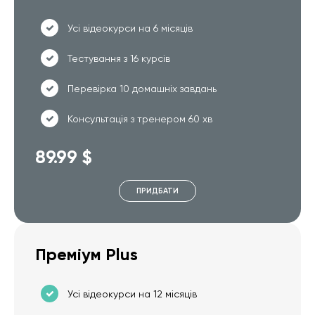
Усі відеокурси на 6 місяців
Тестування з 16 курсів
Перевірка 10 домашніх завдань
Консультація з тренером 60 хв
89.99 $
ПРИДБАТИ
Преміум Plus
Усі відеокурси на 12 місяців