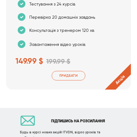
Тестування з 24 курсів
Перевірка 20 домашніх завдань
Консультація з тренером 120 хв
Завантаження відео уроків
149.99 $
199.99 $
ПРИДБАТИ
Акція
ПІДПИШИСЬ НА РОЗСИЛАННЯ
Будь в курсі нових акцій ITVDN, відео уроків та