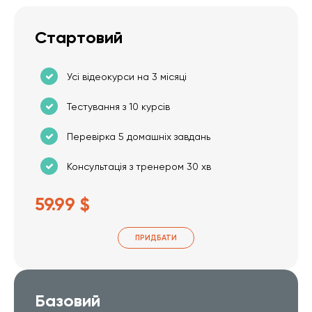
Стартовий
Усі відеокурси на 3 місяці
Тестування з 10 курсів
Перевірка 5 домашніх завдань
Консультація з тренером 30 хв
59.99 $
ПРИДБАТИ
Базовий