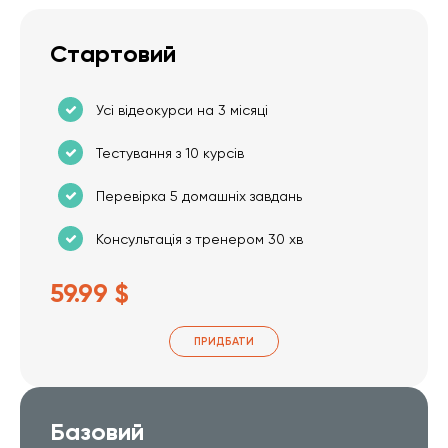
Стартовий
Усі відеокурси на 3 місяці
Тестування з 10 курсів
Перевірка 5 домашніх завдань
Консультація з тренером 30 хв
59.99 $
ПРИДБАТИ
Базовий