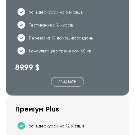
Усі відеокурси на 6 місяців
Тестування з 16 курсів
Перевірка 10 домашніх завдань
Консультація з тренером 60 хв
89.99 $
ПРИДБАТИ
Преміум Plus
Усі відеокурси на 12 місяців