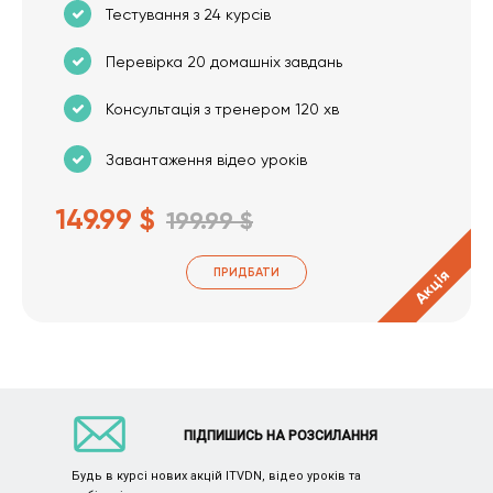
Тестування з 24 курсів
Перевірка 20 домашніх завдань
Консультація з тренером 120 хв
Завантаження відео уроків
149.99 $
199.99 $
ПРИДБАТИ
Акція
ПІДПИШИСЬ НА РОЗСИЛАННЯ
Будь в курсі нових акцій ITVDN, відео уроків та