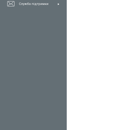
Служба підтримки