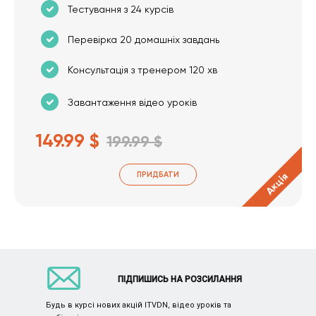
Тестування з 24 курсів
Перевірка 20 домашніх завдань
Консультація з тренером 120 хв
Завантаження відео уроків
149.99 $
199.99 $
ПРИДБАТИ
Акція
ПІДПИШИСЬ НА РОЗСИЛАННЯ
Будь в курсі нових акцій ITVDN, відео уроків та