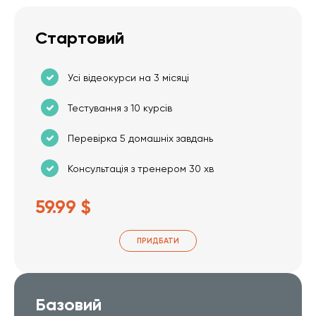
Стартовий
Усі відеокурси на 3 місяці
Тестування з 10 курсів
Перевірка 5 домашніх завдань
Консультація з тренером 30 хв
59.99 $
ПРИДБАТИ
Базовий