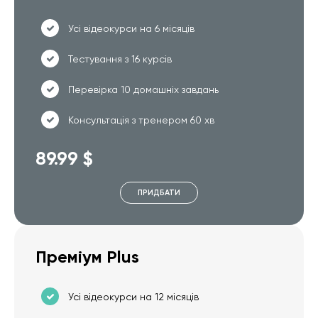
Усі відеокурси на 6 місяців
Тестування з 16 курсів
Перевірка 10 домашніх завдань
Консультація з тренером 60 хв
89.99 $
ПРИДБАТИ
Преміум Plus
Усі відеокурси на 12 місяців