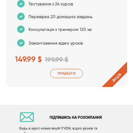
Тестування з 24 курсів
Перевірка 20 домашніх завдань
Консультація з тренером 120 хв
Завантаження відео уроків
149.99 $
199.99 $
ПРИДБАТИ
Акція
ПІДПИШИСЬ НА РОЗСИЛАННЯ
Будь в курсі нових акцій ITVDN, відео уроків та