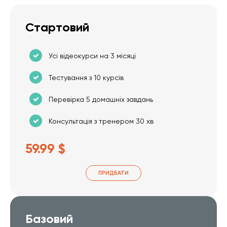
Стартовий
Усі відеокурси на 3 місяці
Тестування з 10 курсів
Перевірка 5 домашніх завдань
Консультація з тренером 30 хв
59.99 $
ПРИДБАТИ
Базовий