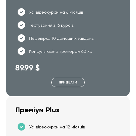
Усі відеокурси на 6 місяців
Тестування з 16 курсів
Перевірка 10 домашніх завдань
Консультація з тренером 60 хв
89.99 $
ПРИДБАТИ
Преміум Plus
Усі відеокурси на 12 місяців