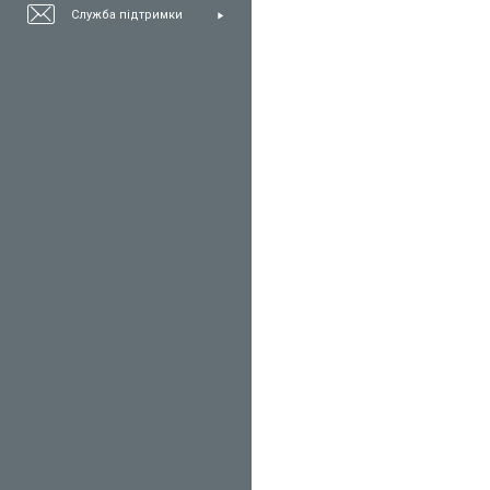
Служба підтримки