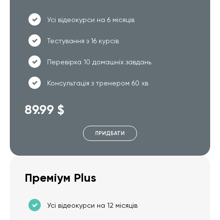
Усі відеокурси на 6 місяців
Тестування з 16 курсів
Перевірка 10 домашніх завдань
Консультація з тренером 60 хв
89.99 $
ПРИДБАТИ
Преміум Plus
Усі відеокурси на 12 місяців