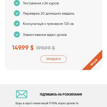
Тестування з 24 курсів
Перевірка 20 домашніх завдань
Консультація з тренером 120 хв
Завантаження відео уроків
149.99 $
199.99 $
ПРИДБАТИ
Акція
ПІДПИШИСЬ НА РОЗСИЛАННЯ
Будь в курсі нових акцій ITVDN, відео уроків та