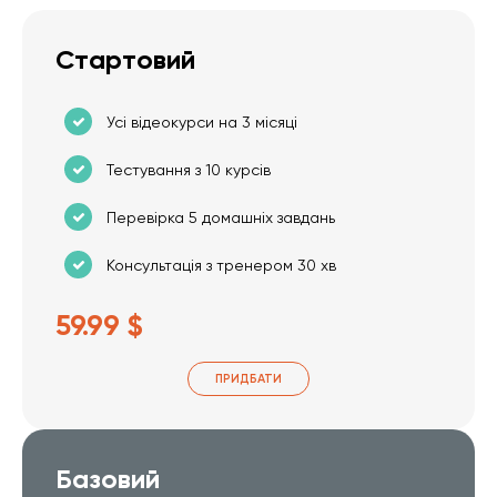
Стартовий
Усі відеокурси на 3 місяці
Тестування з 10 курсів
Перевірка 5 домашніх завдань
Консультація з тренером 30 хв
59.99 $
ПРИДБАТИ
Базовий